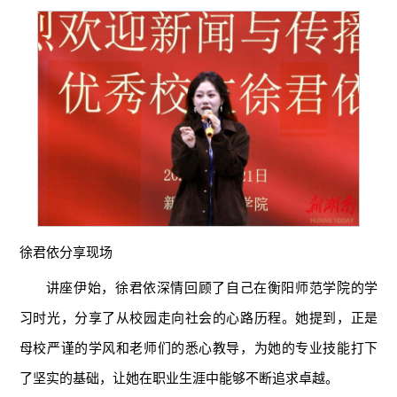
徐君依分享现场
讲座伊始，徐君依深情回顾了自己在衡阳师范学院的学
习时光，分享了从校园走向社会的心路历程。她提到，正是
母校严谨的学风和老师们的悉心教导，为她的专业技能打下
了坚实的基础，让她在职业生涯中能够不断追求卓越。