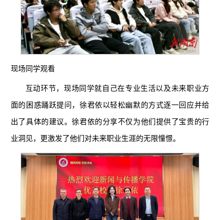
现场同学观看
互动环节，现场同学就自己在专业生活以及未来职业方
面的困惑踊跃提问，徐君依以轻松幽默的方式逐一回应并给
出了具体的建议。徐君依的分享不仅为他们提供了宝贵的行
业洞见，更激发了他们对未来职业生涯的无限憧憬。