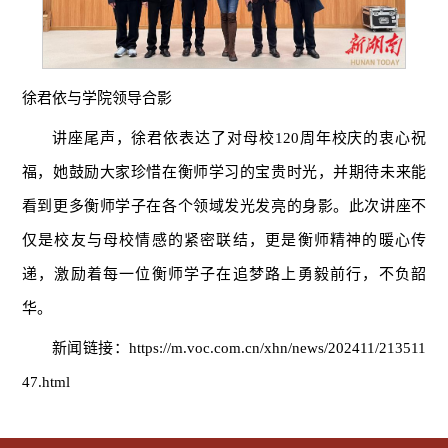
徐君依与学院领导合影
讲座尾声，徐君依表达了对母校120周年校庆的衷心祝
福，她鼓励大家珍惜在衡师学习的宝贵时光，并期待未来能
看到更多衡师学子在各个领域发光发亮的身影。此次讲座不
仅是校友与母校情感的紧密联结，更是衡师精神的暖心传
递，激励着每一位衡师学子在追梦路上勇毅前行，不负韶
华。
新闻链接：
https://m.voc.com.cn/xhn/news/202411/213511
47.html