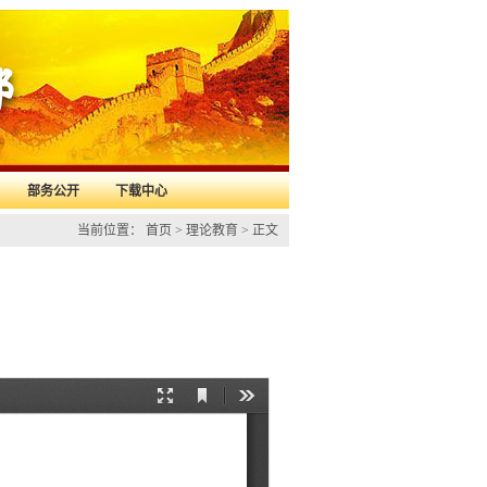
地
部务公开
下载中心
当前位置： 首页 > 理论教育 > 正文
）