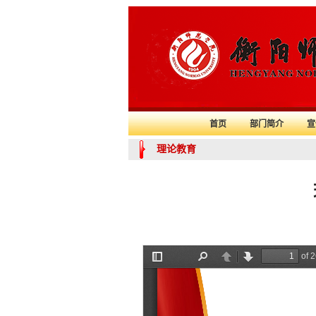
首页
部门简介
理论教育