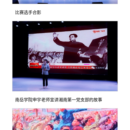
比赛选手合影
南岳学院申宇老师宣讲湘南第一党支部的故事