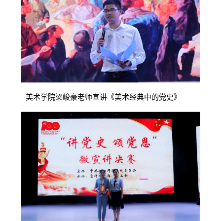
美术学院梁峻豪老师宣讲《美术经典中的党史》